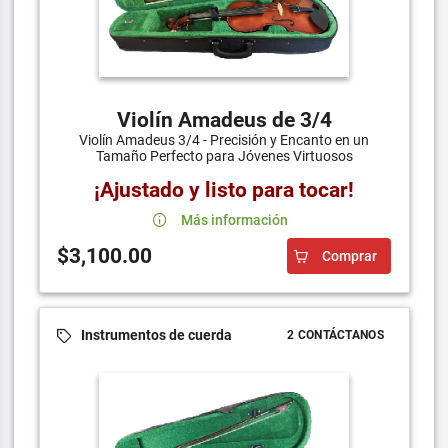
Violín Amadeus de 3/4
Violín Amadeus 3/4 - Precisión y Encanto en un
Tamaño Perfecto para Jóvenes Virtuosos
¡Ajustado y listo para tocar!
Más información
$3,100.00
Comprar
Instrumentos de cuerda
2 CONTÁCTANOS