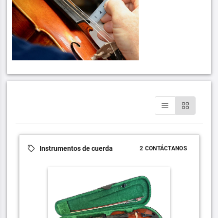
Instrumentos de cuerda
2 CONTÁCTANOS