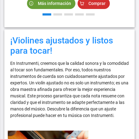
Más información
Comprar
¡Violines ajustados y listos
para tocar!
En Instrumenti, creemos que la calidad sonora y la comodidad
al tocar son fundamentales. Por eso, todos nuestros
instrumentos de cuerda son cuidadosamente ajustados por
expertos. Un violín ajustado no es solo un instrumento; es una
obra maestra afinada para ofrecer la mejor experiencia
musical. Este proceso garantiza que cada nota resuene con
claridad y que el instrumento se adapte perfectamente a las
manos del músico. Descubre la diferencia que un ajuste
profesional puede hacer en tu música con Instrumenti.