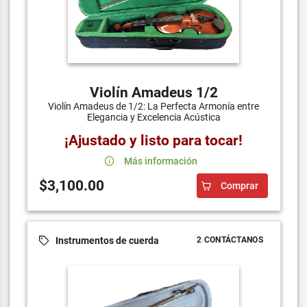
Violín Amadeus 1/2
Violín Amadeus de 1/2: La Perfecta Armonía entre
Elegancia y Excelencia Acústica
¡Ajustado y listo para tocar!
Más información
$3,100.00
Comprar
Instrumentos de cuerda
2 CONTÁCTANOS