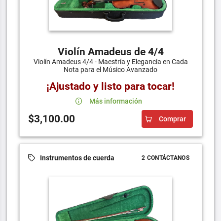
Violín Amadeus de 4/4
Violín Amadeus 4/4 - Maestría y Elegancia en Cada
Nota para el Músico Avanzado
¡Ajustado y listo para tocar!
Más información
$3,100.00
Comprar
Instrumentos de cuerda
2 CONTÁCTANOS