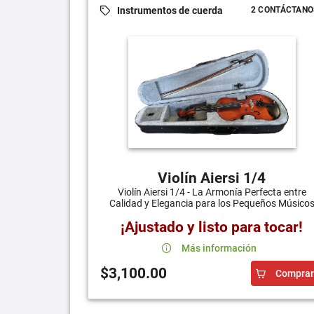
Instrumentos de cuerda
2 CONTÁCTANO
Violín Aiersi 1/4
Violín Aiersi 1/4 - La Armonía Perfecta entre
Calidad y Elegancia para los Pequeños Músico
¡Ajustado y listo para tocar!
Más información
$3,100.00
Comprar