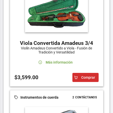
Viola Convertida Amadeus 3/4
Violín Amadeus Convertido a Viola - Fusión de
Tradición y Versatilidad
Más información
$3,599.00
Comprar
Instrumentos de cuerda
2 CONTÁCTANOS