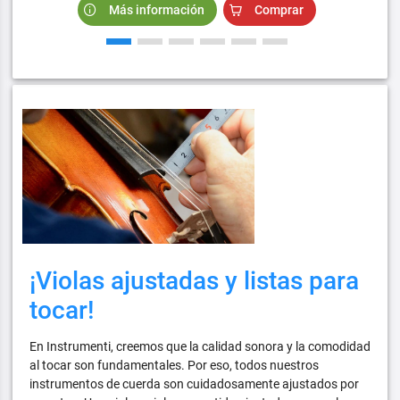
Más información
Comprar
¡Violas ajustadas y listas para
tocar!
En Instrumenti, creemos que la calidad sonora y la comodidad
al tocar son fundamentales. Por eso, todos nuestros
instrumentos de cuerda son cuidadosamente ajustados por