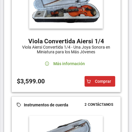
Viola Convertida Aiersi 1/4
Viola Aiersi Convertida 1/4 - Una Joya Sonora en
Miniatura para los Más Jóvenes
Más información
$3,599.00
Comprar
Instrumentos de cuerda
2 CONTÁCTANOS