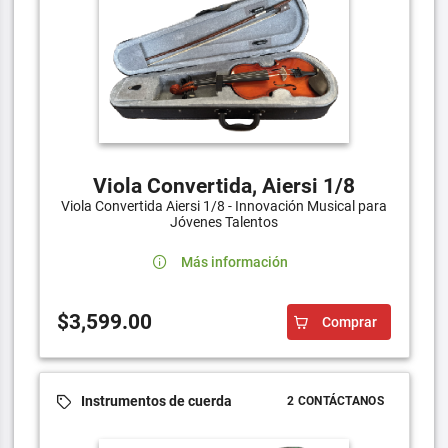
Viola Convertida, Aiersi 1/8
Viola Convertida Aiersi 1/8 - Innovación Musical para
Jóvenes Talentos
Más información
$3,599.00
Comprar
Instrumentos de cuerda
2 CONTÁCTANOS