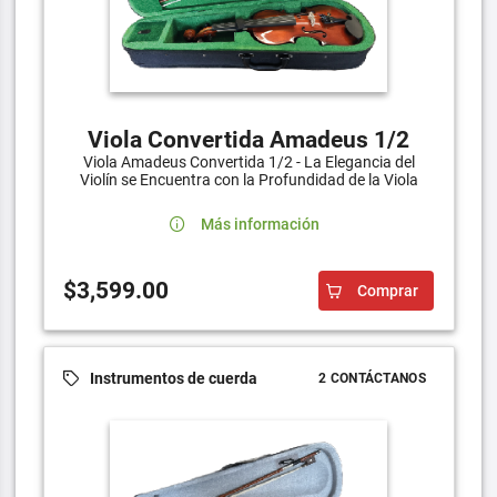
Viola Convertida Amadeus 1/2
Viola Amadeus Convertida 1/2 - La Elegancia del
Violín se Encuentra con la Profundidad de la Viola
Más información
$3,599.00
Comprar
Instrumentos de cuerda
2 CONTÁCTANOS