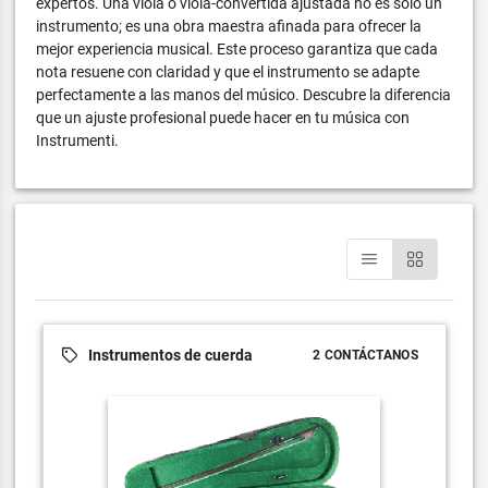
expertos. Una viola o viola-convertida ajustada no es solo un
instrumento; es una obra maestra afinada para ofrecer la
mejor experiencia musical. Este proceso garantiza que cada
nota resuene con claridad y que el instrumento se adapte
perfectamente a las manos del músico. Descubre la diferencia
que un ajuste profesional puede hacer en tu música con
Instrumenti.
Instrumentos de cuerda
2 CONTÁCTANOS