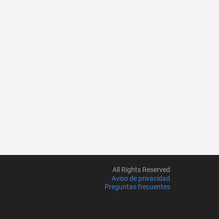
All Rights Reserved
Aviso de privacidad
Preguntas frecuentes