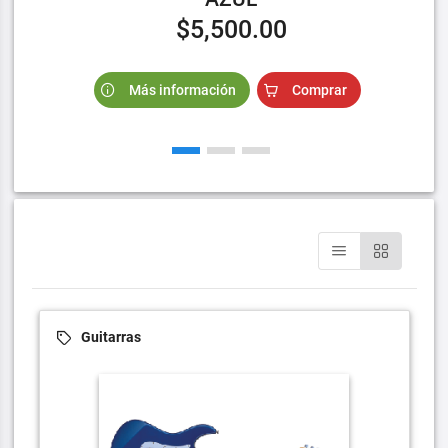
$5,500.00
Más información
Comprar
Guitarras