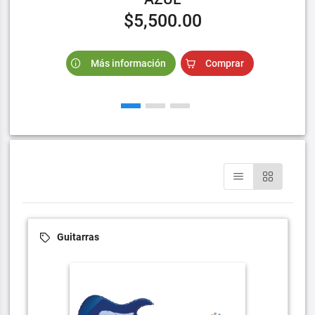
$5,500.00
Más información
Comprar
Guitarras