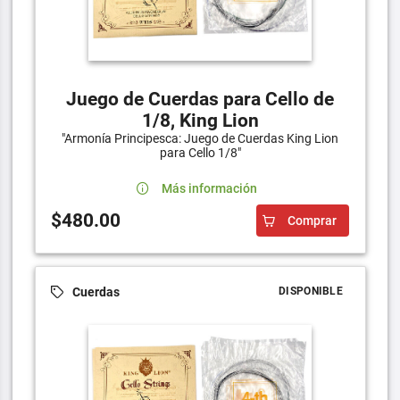
Juego de Cuerdas para Cello de
1/8, King Lion
"Armonía Principesca: Juego de Cuerdas King Lion
para Cello 1/8"
Más información
$480.00
Comprar
Cuerdas
DISPONIBLE