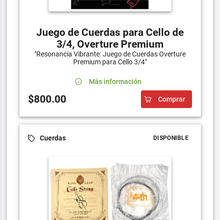
Juego de Cuerdas para Cello de
3/4, Overture Premium
"Resonancia Vibrante: Juego de Cuerdas Overture
Premium para Cello 3/4"
Más información
$800.00
Comprar
Cuerdas
DISPONIBLE