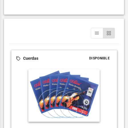
Cuerdas
DISPONIBLE