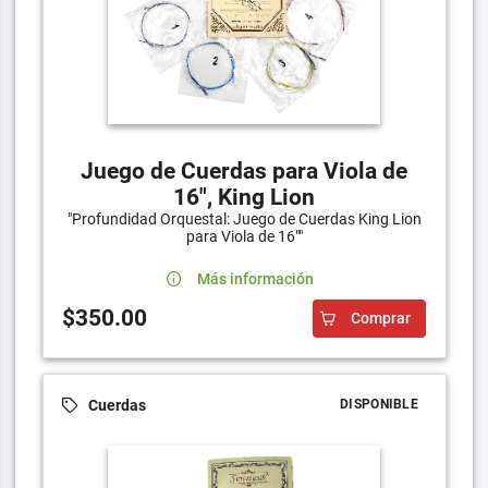
Juego de Cuerdas para Viola de
16", King Lion
"Profundidad Orquestal: Juego de Cuerdas King Lion
para Viola de 16""
Más información
$350.00
Comprar
Cuerdas
DISPONIBLE