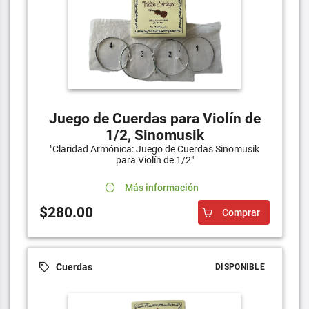
Juego de Cuerdas para Violín de
1/2, Sinomusik
"Claridad Armónica: Juego de Cuerdas Sinomusik
para Violín de 1/2"
Más información
$280.00
Comprar
Cuerdas
DISPONIBLE