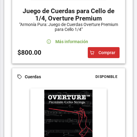
Juego de Cuerdas para Cello de
1/4, Overture Premium
"Armonía Pura: Juego de Cuerdas Overture Premium
para Cello 1/4"
Más información
$800.00
Comprar
Cuerdas
DISPONIBLE