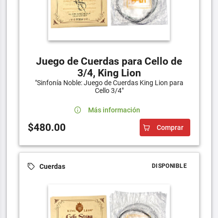
Juego de Cuerdas para Cello de
3/4, King Lion
"Sinfonía Noble: Juego de Cuerdas King Lion para
Cello 3/4"
Más información
$480.00
Comprar
Cuerdas
DISPONIBLE