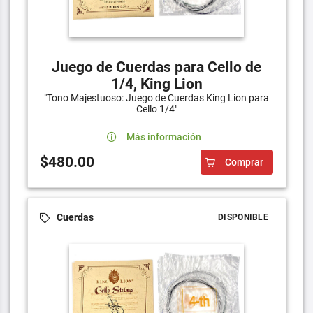
Juego de Cuerdas para Cello de
1/4, King Lion
"Tono Majestuoso: Juego de Cuerdas King Lion para
Cello 1/4"
Más información
$480.00
Comprar
Cuerdas
DISPONIBLE