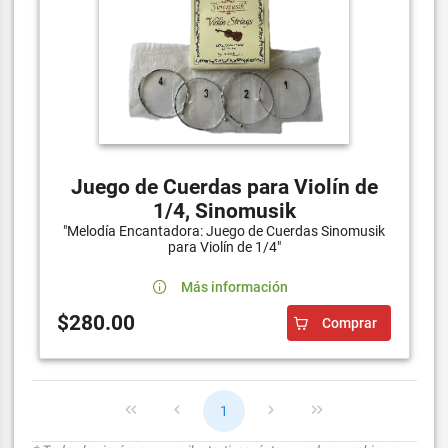
Juego de Cuerdas para Violín de
1/4, Sinomusik
"Melodía Encantadora: Juego de Cuerdas Sinomusik
para Violín de 1/4"
Más información
$280.00
Comprar
1