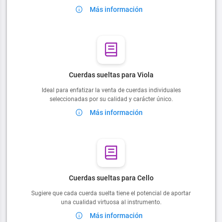
Más información
Cuerdas sueltas para Viola
Ideal para enfatizar la venta de cuerdas individuales
seleccionadas por su calidad y carácter único.
Más información
Cuerdas sueltas para Cello
Sugiere que cada cuerda suelta tiene el potencial de aportar
una cualidad virtuosa al instrumento.
Más información