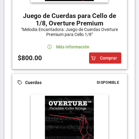
Juego de Cuerdas para Cello de
1/8, Overture Premium
"Melodía Encantadora: Juego de Cuerdas Overture
Premium para Cello 1/8"
Más información
$800.00
Comprar
Cuerdas
DISPONIBLE