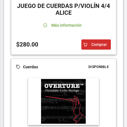
JUEGO DE CUERDAS P/VIOLÍN 4/4
ALICE
Más información
$280.00
Comprar
Cuerdas
DISPONIBLE