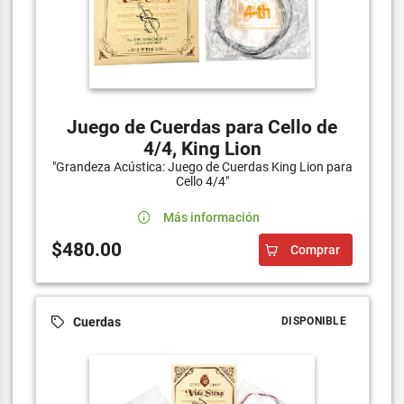
Juego de Cuerdas para Cello de
4/4, King Lion
"Grandeza Acústica: Juego de Cuerdas King Lion para
Cello 4/4"
Más información
$480.00
Comprar
Cuerdas
DISPONIBLE