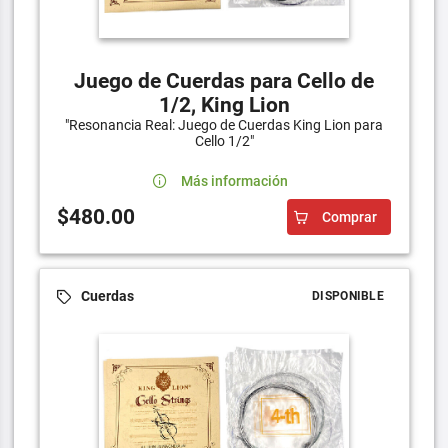
Juego de Cuerdas para Cello de
1/2, King Lion
"Resonancia Real: Juego de Cuerdas King Lion para
Cello 1/2"
Más información
$480.00
Comprar
Cuerdas
DISPONIBLE