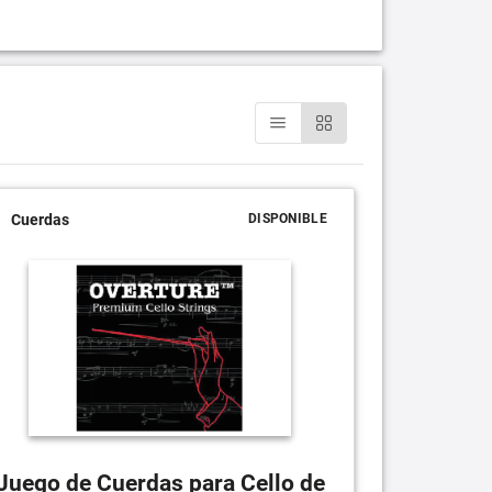
Cuerdas
DISPONIBLE
Juego de Cuerdas para Cello de