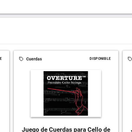
Cuerdas
E
DISPONIBLE
Juego de Cuerdas para Cello de