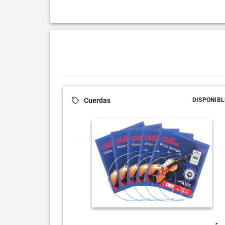
Cuerdas
DISPONIBL