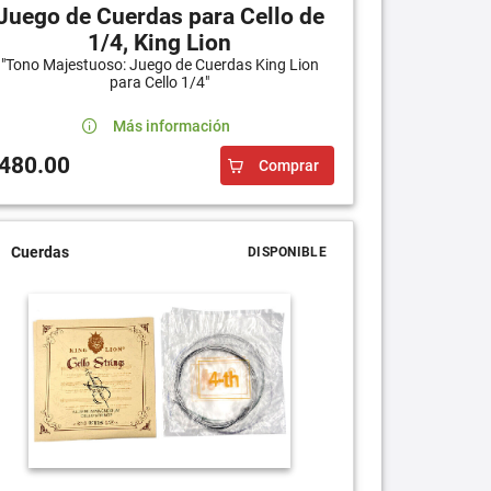
Juego de Cuerdas para Cello de
1/4, King Lion
"Tono Majestuoso: Juego de Cuerdas King Lion
para Cello 1/4"
Más información
480.00
Comprar
Cuerdas
DISPONIBLE